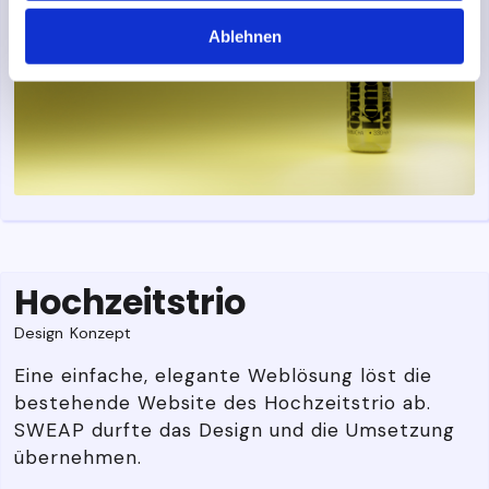
Ablehnen
Hochzeitstrio
Design
Konzept
Eine einfache, elegante Weblösung löst die
bestehende Website des Hochzeitstrio ab.
SWEAP durfte das Design und die Umsetzung
übernehmen.