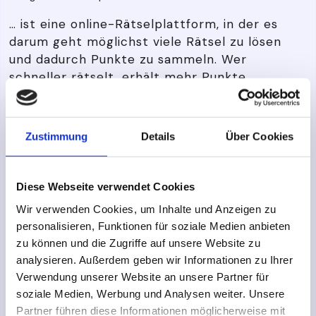
… ist eine online-Rätselplattform, in der es
darum geht möglichst viele Rätsel zu lösen
und dadurch Punkte zu sammeln. Wer
schneller rätselt, erhält mehr Punkte.
Regelmässig werden zukünftig neue Aufgaben
für Rätselhungrige hochgeladen.
Zustimmung
Details
Über Cookies
mehr erfahren »
Diese Webseite verwendet Cookies
Wir verwenden Cookies, um Inhalte und Anzeigen zu
personalisieren, Funktionen für soziale Medien anbieten
zu können und die Zugriffe auf unsere Website zu
analysieren. Außerdem geben wir Informationen zu Ihrer
Verwendung unserer Website an unsere Partner für
soziale Medien, Werbung und Analysen weiter. Unsere
Partner führen diese Informationen möglicherweise mit