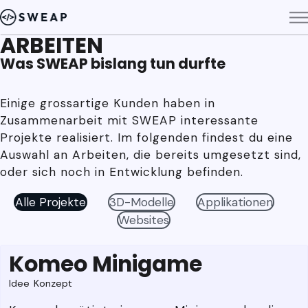
ARBEITEN
Was SWEAP bislang tun durfte
Einige grossartige Kunden haben in
Zusammenarbeit mit SWEAP interessante
Projekte realisiert. Im folgenden findest du eine
Auswahl an Arbeiten, die bereits umgesetzt sind,
oder sich noch in Entwicklung befinden.
Alle Projekte
3D-Modelle
Applikationen
Websites
Komeo Minigame
Idee
Konzept